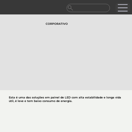
CORPORATIVO
Esta é uma das soluções em painel de LED com alta estabilidade e longa vida
útil, é leve e tem baixo consumo de energia.