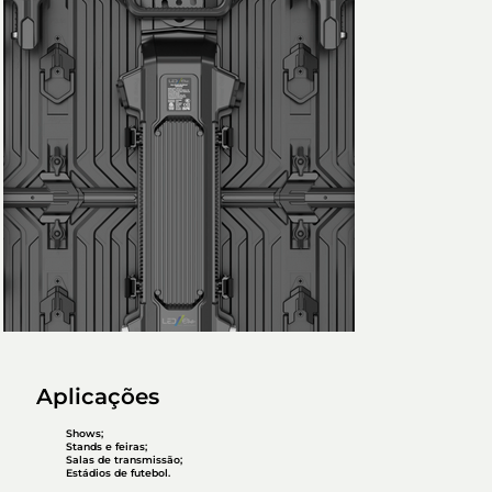
Aplicações
Shows;
Stands e feiras;
Salas de transmissão;
Estádios de futebol.