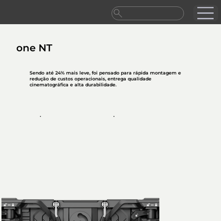
one NT
Sendo até 24% mais leve, foi pensado para rápida montagem e
redução de custos operacionais, entrega qualidade
cinematográfica e alta durabilidade.